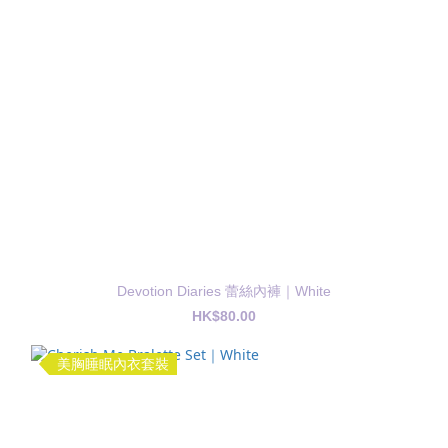
Devotion Diaries 蕾絲內褲｜White
HK$80.00
美胸睡眠內衣套裝