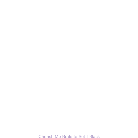
Cherish Me Bralette Set｜Black