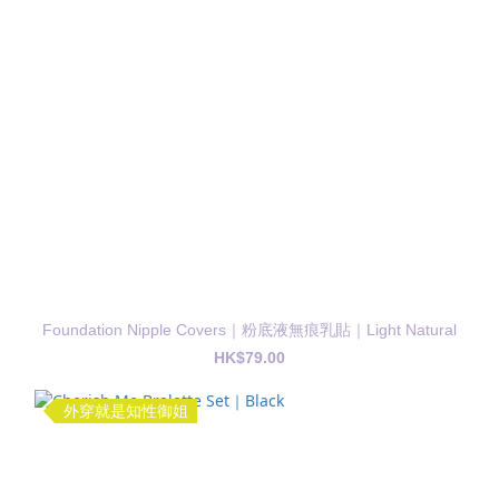
Foundation Nipple Covers｜粉底液無痕乳貼｜Light Natural
HK$79.00
外穿就是知性御姐