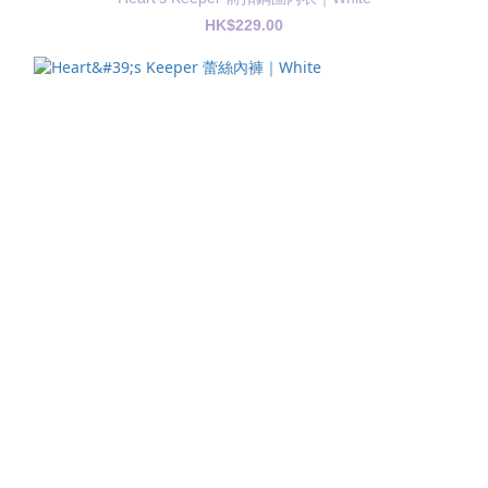
HK$229.00