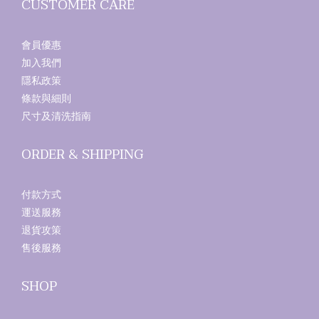
CUSTOMER CARE
會員優惠
加入我們
隱私政策
條款與細則
尺寸及清洗指南
ORDER & SHIPPING
付款方式
運送服務
退貨攻策
售後服務
SHOP