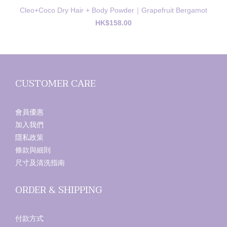
Cleo+Coco Dry Hair + Body Powder｜Grapefruit Bergamot
HK$158.00
CUSTOMER CARE
會員優惠
加入我們
隱私政策
條款與細則
尺寸及清洗指南
ORDER & SHIPPING
付款方式