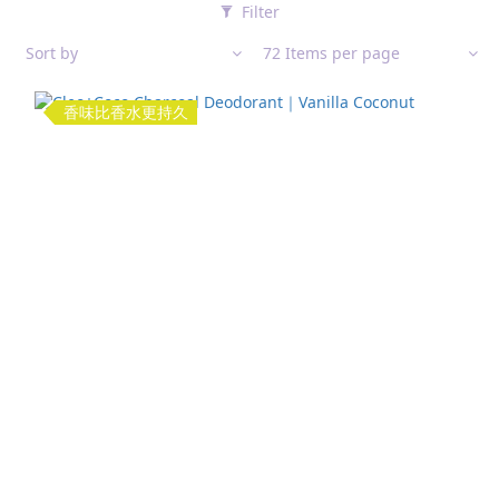
Filter
Sort by
72 Items per page
香味比香水更持久