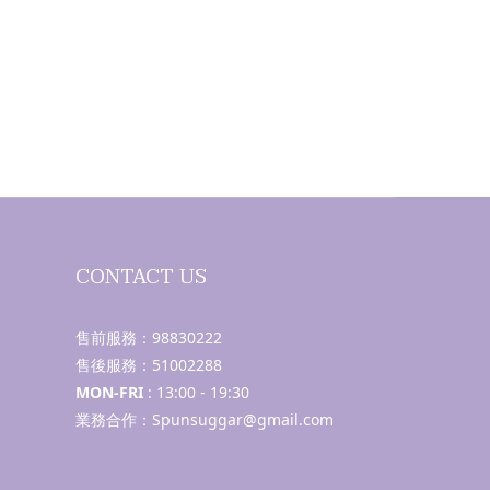
CONTACT US
售前服務：
98830222
售後服務：
51002288
MON-FRI
: 13:00 - 19:30
業務合作：Spunsuggar@gmail.com