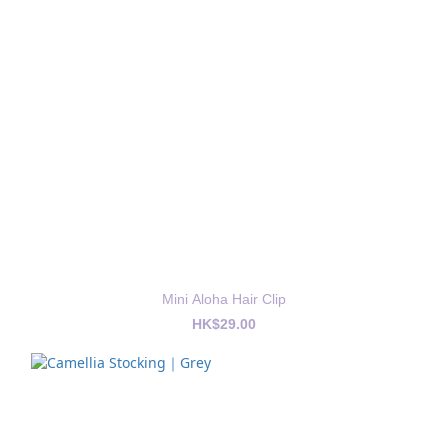
Mini Aloha Hair Clip
HK$29.00