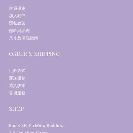
會員優惠
加入我們
隱私政策
條款與細則
尺寸及清洗指南
ORDER & SHIPPING
付款方式
運送服務
退貨攻策
售後服務
SHOP
Room 3H, Po Ming Building,
2-6 Foo Ming Street,