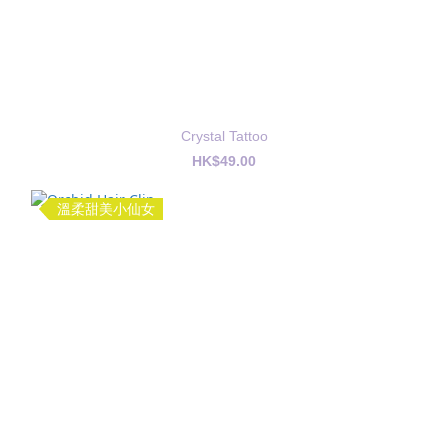
Crystal Tattoo
HK$49.00
溫柔甜美小仙女