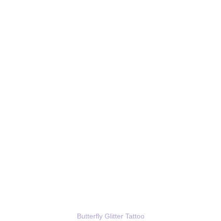
Butterfly Glitter Tattoo