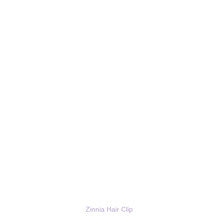
Zinnia Hair Clip