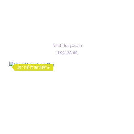
Noel Bodychain
HK$128.00
超可愛度假氛圍🌸