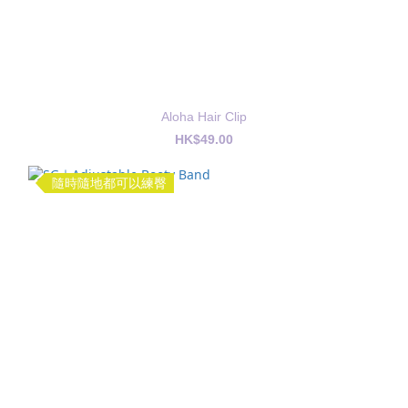
Aloha Hair Clip
HK$49.00
隨時隨地都可以練臀