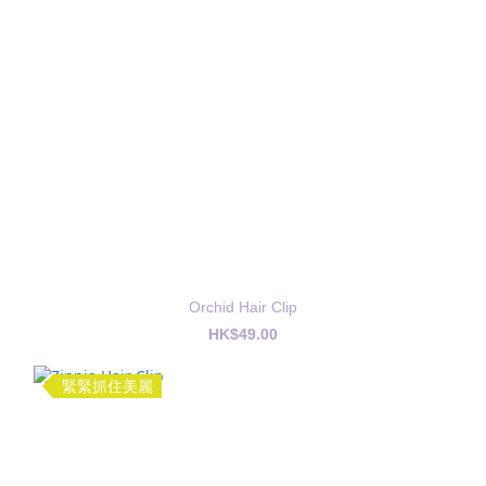
Orchid Hair Clip
HK$49.00
緊緊抓住美麗