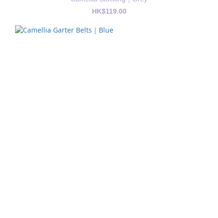
HK$119.00