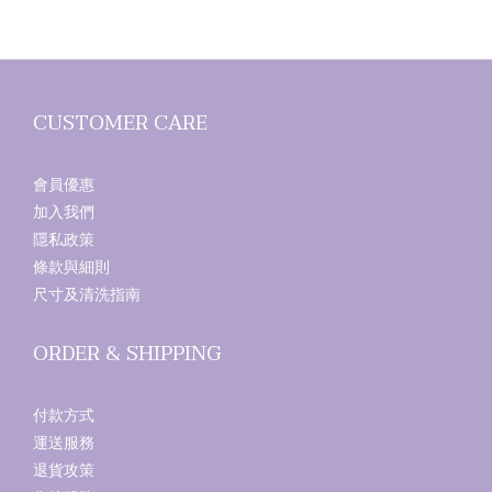
CUSTOMER CARE
會員優惠
加入我們
隱私政策
條款與細則
尺寸及清洗指南
ORDER & SHIPPING
付款方式
運送服務
退貨攻策