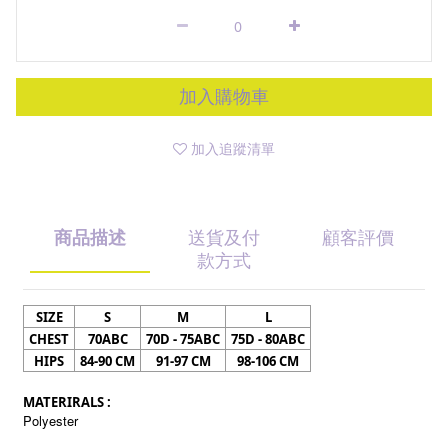
加入購物車
加入追蹤清單
商品描述
送貨及付
顧客評價
款方式
SIZE
S
M
L
CHEST
70ABC
70D - 75ABC
75D - 80ABC
HIPS
84-90 CM
91-97 CM
98-106 CM
MATERIRALS :
Polyester