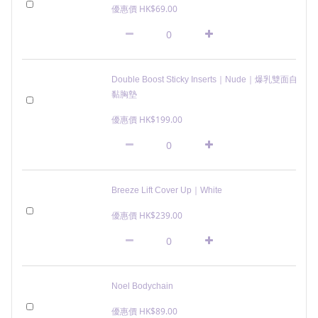
優惠價 HK$69.00
Double Boost Sticky Inserts｜Nude｜爆乳雙面自
黏胸墊
優惠價 HK$199.00
Breeze Lift Cover Up｜White
優惠價 HK$239.00
Noel Bodychain
優惠價 HK$89.00