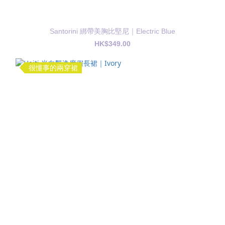
Santorini 綁帶美胸比堅尼｜Electric Blue
HK$349.00
很懂事的兩穿裙