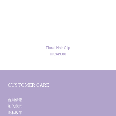
Floral Hair Clip
HK$49.00
CUSTOMER CARE
會員優惠
加入我們
隱私政策