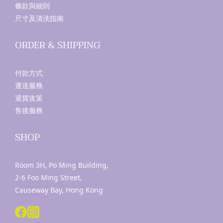
條款與細則
尺寸及清洗指南
ORDER & SHIPPING
付款方式
運送服務
退貨攻策
售後服務
SHOP
Room 3H, Po Ming Building,
2-6 Foo Ming Street,
Causeway Bay, Hong Kong