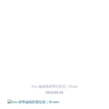
Kos 編織風綁帶比堅尼｜Khaki
HK$299.00