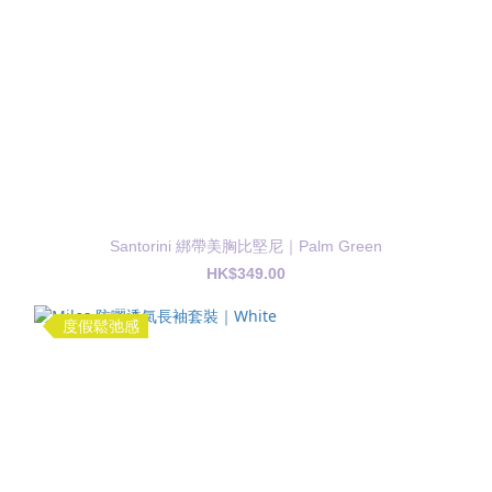
Santorini 綁帶美胸比堅尼｜Palm Green
HK$349.00
度假鬆弛感