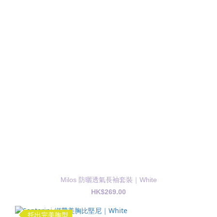
Milos 防曬透氣長袖套裝｜White
HK$269.00
托出完美胸型