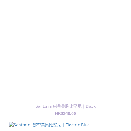
Santorini 綁帶美胸比堅尼｜Black
HK$349.00