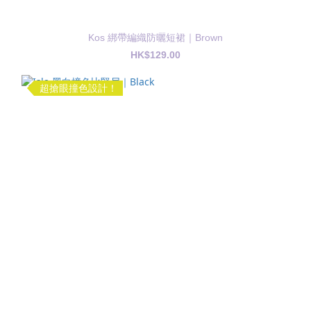
Kos 綁帶編織防曬短裙｜Brown
HK$129.00
超搶眼撞色設計！