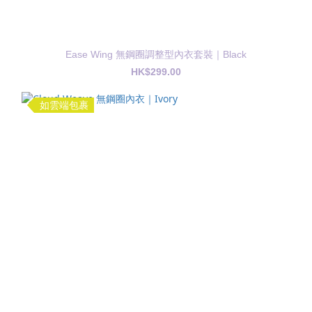
Ease Wing 無鋼圈調整型內衣套裝｜Black
HK$299.00
如雲端包裹