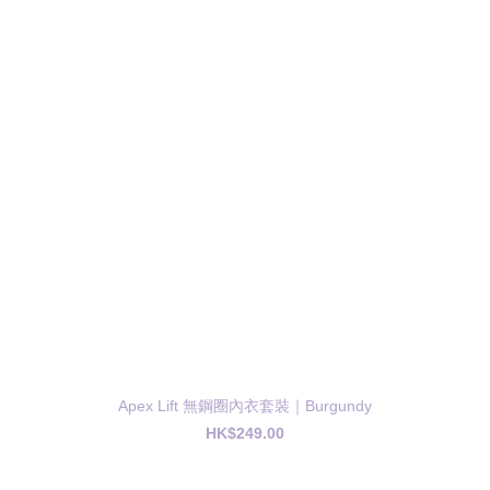
Apex Lift 無鋼圈內衣套裝｜Burgundy
HK$249.00