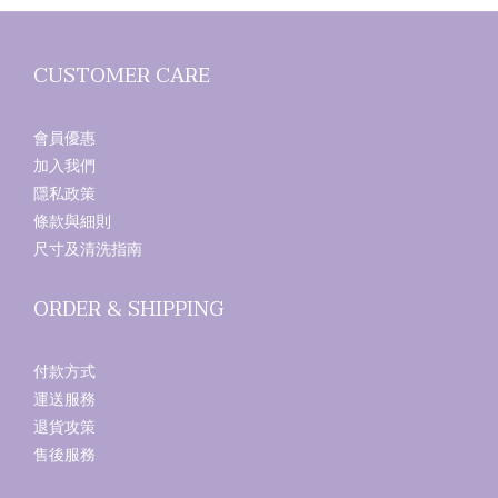
CUSTOMER CARE
會員優惠
加入我們
隱私政策
條款與細則
尺寸及清洗指南
ORDER & SHIPPING
付款方式
運送服務
退貨攻策
售後服務