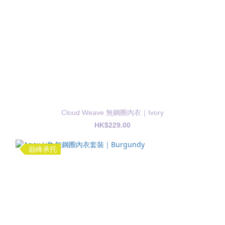
Cloud Weave 無鋼圈內衣｜Ivory
HK$229.00
巔峰承托