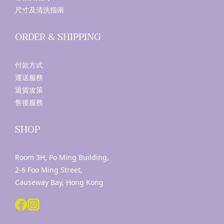
尺寸及清洗指南
ORDER & SHIPPING
付款方式
運送服務
退貨攻策
售後服務
SHOP
Room 3H, Po Ming Building,
2-6 Foo Ming Street,
Causeway Bay, Hong Kong