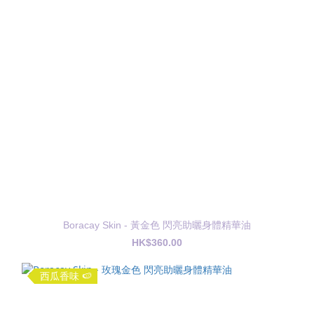
Boracay Skin - 黃金色 閃亮助曬身體精華油
HK$360.00
西瓜香味 🍉