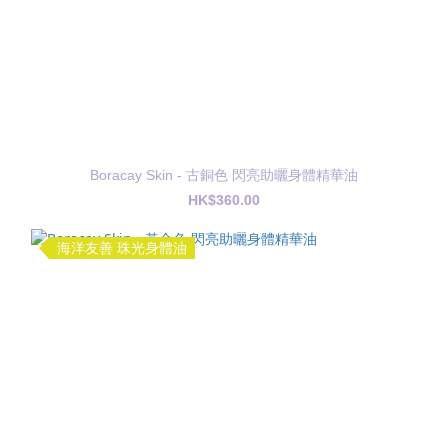
Boracay Skin - 古銅色 閃亮助曬身體精華油
HK$360.00
海洋友善 珠光身體油