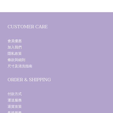
CUSTOMER CARE
會員優惠
加入我們
隱私政策
條款與細則
尺寸及清洗指南
ORDER & SHIPPING
付款方式
運送服務
退貨攻策
售後服務