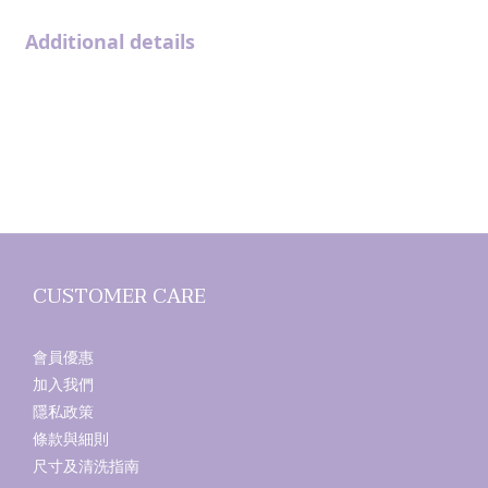
Additional details
CUSTOMER CARE
會員優惠
加入我們
隱私政策
條款與細則
尺寸及清洗指南