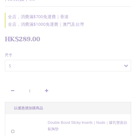
全店，消費滿$700免運費｜香港
全店，消費滿$1000免運費｜澳門及台灣
HK$289.00
尺寸
以優惠價加購商品
Double Boost Sticky Inserts｜Nude｜爆乳雙面自
黏胸墊