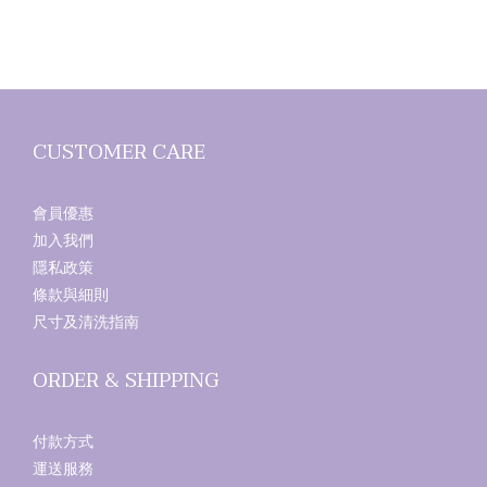
CUSTOMER CARE
會員優惠
加入我們
隱私政策
條款與細則
尺寸及清洗指南
ORDER & SHIPPING
付款方式
運送服務