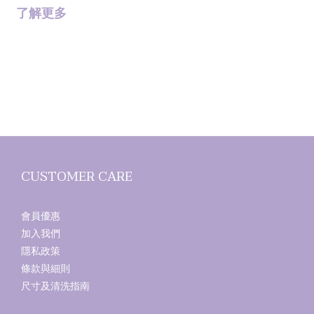
了解更多
CUSTOMER CARE
會員優惠
加入我們
隱私政策
條款與細則
尺寸及清洗指南