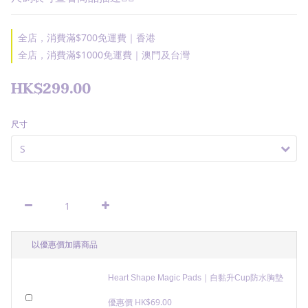
全店，消費滿$700免運費｜香港
全店，消費滿$1000免運費｜澳門及台灣
HK$299.00
尺寸
以優惠價加購商品
Heart Shape Magic Pads｜自黏升Cup防水胸墊
優惠價 HK$69.00