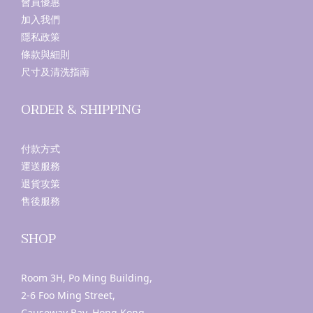
會員優惠
加入我們
隱私政策
條款與細則
尺寸及清洗指南
ORDER & SHIPPING
付款方式
運送服務
退貨攻策
售後服務
SHOP
Room 3H, Po Ming Building,
2-6 Foo Ming Street,
Causeway Bay, Hong Kong