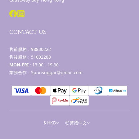
CONTACT US
售前服務：
98830222
售後服務：
51002288
MON-FRI
: 13:00 - 19:30
業務合作：Spunsuggar@gmail.com
$
HKD
繁體中文