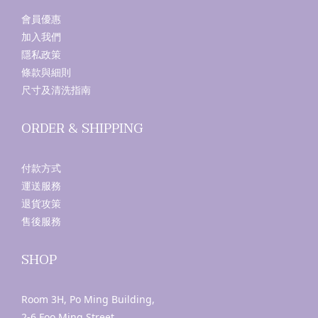
會員優惠
加入我們
隱私政策
條款與細則
尺寸及清洗指南
ORDER & SHIPPING
付款方式
運送服務
退貨攻策
售後服務
SHOP
Room 3H, Po Ming Building,
2-6 Foo Ming Street,