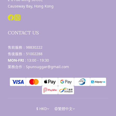
Causeway Bay, Hong Kong
CONTACT US
售前服務：
98830222
售後服務：
51002288
MON-FRI
: 13:00 - 19:30
業務合作：Spunsuggar@gmail.com
$
HKD
繁體中文