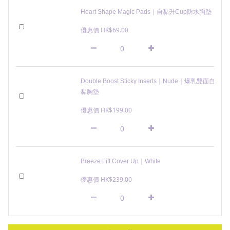
Heart Shape Magic Pads｜自黏升Cup防水胸墊
優惠價 HK$69.00
Double Boost Sticky Inserts｜Nude｜爆乳雙面自
黏胸墊
優惠價 HK$199.00
Breeze Lift Cover Up｜White
優惠價 HK$239.00