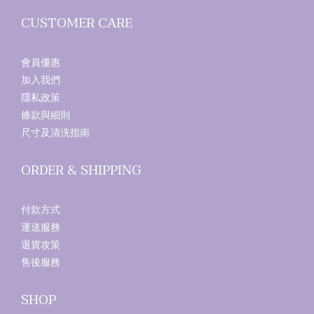
CUSTOMER CARE
會員優惠
加入我們
隱私政策
條款與細則
尺寸及清洗指南
ORDER & SHIPPING
付款方式
運送服務
退貨攻策
售後服務
SHOP