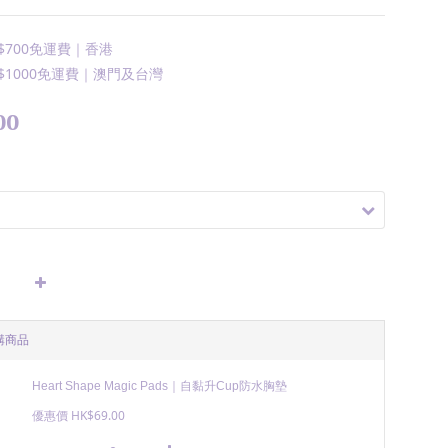
700免運費｜香港
1000免運費｜澳門及台灣
00
購商品
Heart Shape Magic Pads｜自黏升Cup防水胸墊
優惠價 HK$69.00