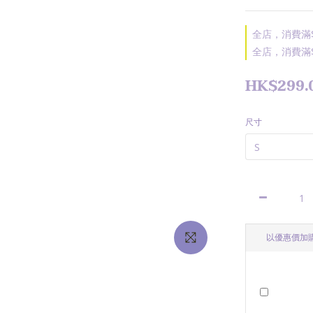
全店，消費滿$
全店，消費滿$
HK$299.
尺寸
以優惠價加