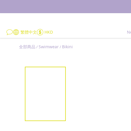
繁體中文
HKD
N
全部商品
Swimwear
Bikini
/
/