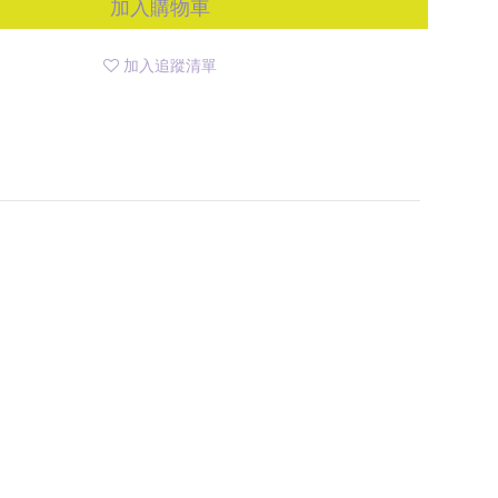
加入購物車
加入追蹤清單