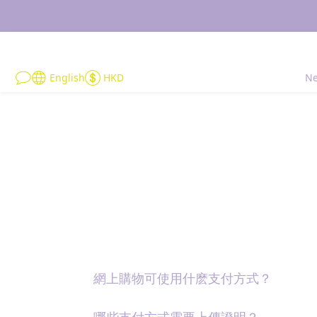
English
HKD
Ne
網上購物可使用什麽支付方式？