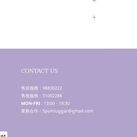
CONTACT US
售前服務：
98830222
售後服務：
51002288
MON-FRI
: 13:00 - 19:30
業務合作：Spunsuggar@gmail.com