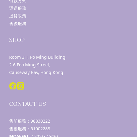
付款方式
運送服務
退貨攻策
售後服務
SHOP
Room 3H, Po Ming Building,
2-6 Foo Ming Street,
Causeway Bay, Hong Kong
CONTACT US
售前服務：
98830222
售後服務：
51002288
MON-FRI
: 13:00 - 19:30