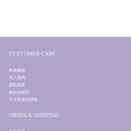
CUSTOMER CARE
會員優惠
加入我們
隱私政策
條款與細則
尺寸及清洗指南
ORDER & SHIPPING