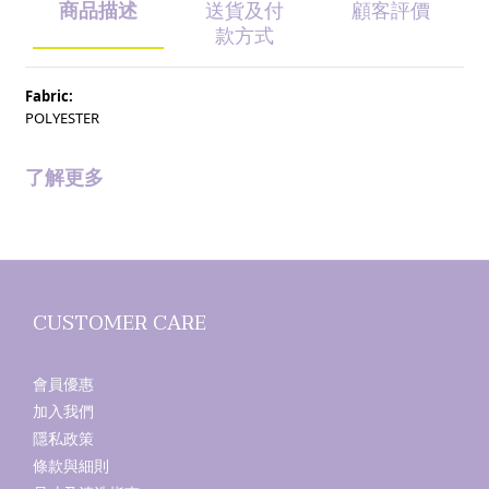
商品描述
送貨及付
顧客評價
款方式
Fabric:
POLYESTER
了解更多
CUSTOMER CARE
會員優惠
加入我們
隱私政策
條款與細則