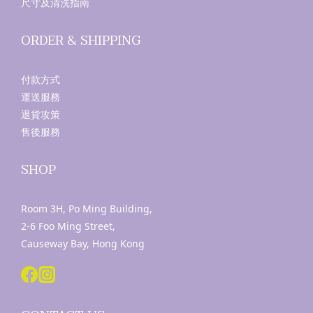
尺寸及清洗指南
ORDER & SHIPPING
付款方式
運送服務
退貨攻策
售後服務
SHOP
Room 3H, Po Ming Building,
2-6 Foo Ming Street,
Causeway Bay, Hong Kong