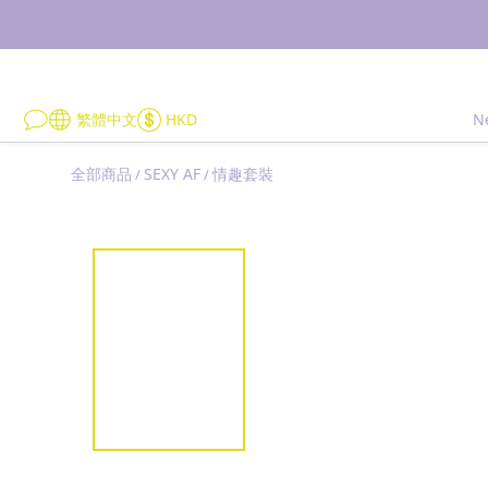
繁體中文
HKD
N
全部商品
SEXY AF
情趣套裝
/
/