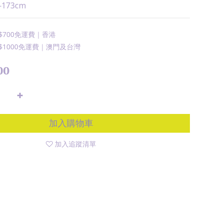
-173cm
700免運費｜香港
1000免運費｜澳門及台灣
00
加入購物車
加入追蹤清單