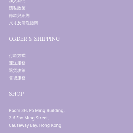
加入我們
隱私政策
條款與細則
尺寸及清洗指南
ORDER & SHIPPING
付款方式
運送服務
退貨攻策
售後服務
SHOP
Room 3H, Po Ming Building,
2-6 Foo Ming Street,
Causeway Bay, Hong Kong