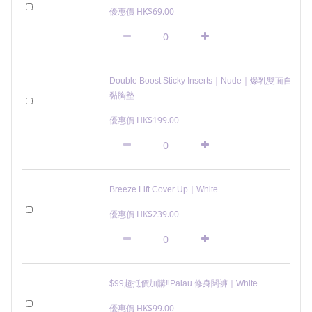
優惠價 HK$69.00
Double Boost Sticky Inserts｜Nude｜爆乳雙面自
黏胸墊
優惠價 HK$199.00
Breeze Lift Cover Up｜White
優惠價 HK$239.00
$99超抵價加購‼️Palau 修身闊褲｜White
優惠價 HK$99.00