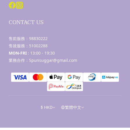
CONTACT US
售前服務：
98830222
售後服務：
51002288
MON-FRI
: 13:00 - 19:30
業務合作：Spunsuggar@gmail.com
$
HKD
繁體中文