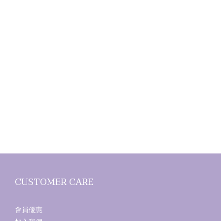
CUSTOMER CARE
會員優惠