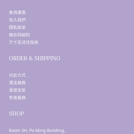
會員優惠
加入我們
隱私政策
條款與細則
尺寸及清洗指南
ORDER & SHIPPING
付款方式
運送服務
退貨攻策
售後服務
SHOP
Room 3H, Po Ming Building,