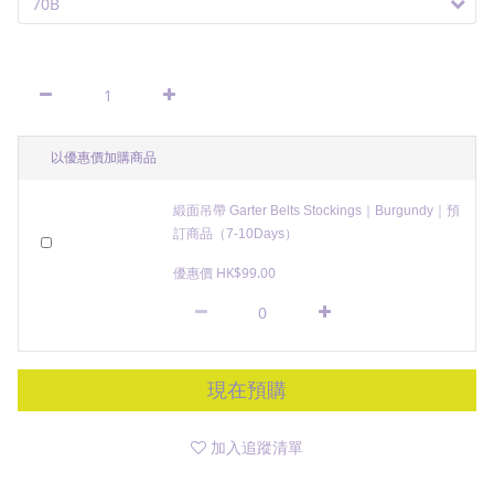
以優惠價加購商品
緞面吊帶 Garter Belts Stockings｜Burgundy｜預
訂商品（7-10Days）
優惠價 HK$99.00
現在預購
加入追蹤清單