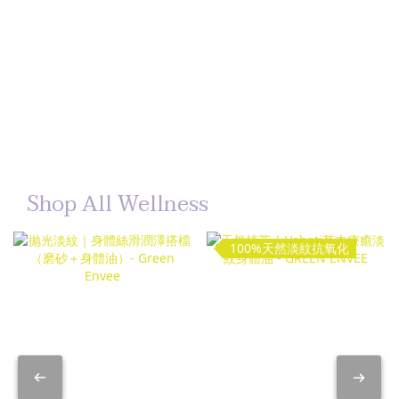
Shop All Wellness
100%天然淡紋抗氧化