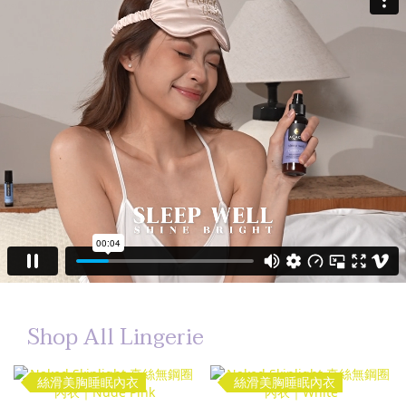
Shop All Lingerie
絲滑美胸睡眠內衣
絲滑美胸睡眠內衣