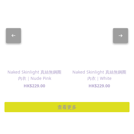
Naked Skinlight 真絲無鋼圈
Naked Skinlight 真絲無鋼圈
內衣｜Nude Pink
內衣｜White
HK$229.00
HK$229.00
查看更多