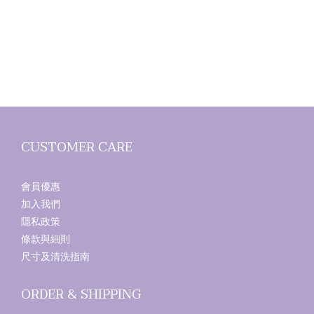
CUSTOMER CARE
會員優惠
加入我們
隱私政策
條款與細則
尺寸及清洗指南
ORDER & SHIPPING