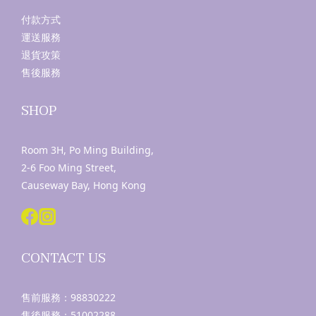
付款方式
運送服務
退貨攻策
售後服務
SHOP
Room 3H, Po Ming Building,
2-6 Foo Ming Street,
Causeway Bay, Hong Kong
CONTACT US
售前服務：
98830222
售後服務：
51002288