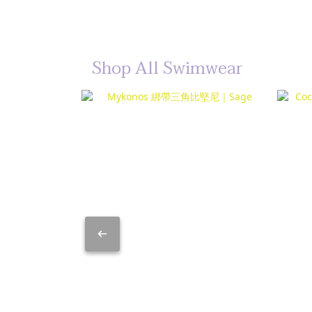
Shop All Swimwear