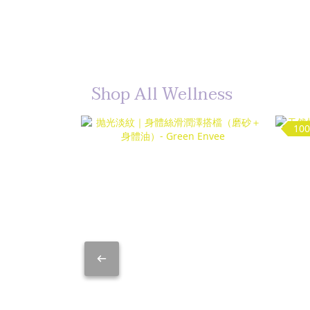
Shop All Wellness
1