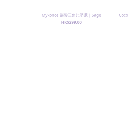
Mykonos 綁帶三角比堅尼｜Sage
Coc
HK$299.00