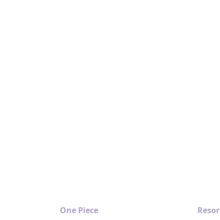
One Piece
Resor