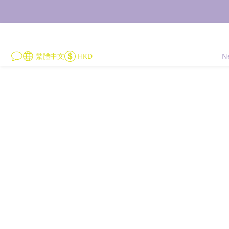
繁體中文
HKD
N