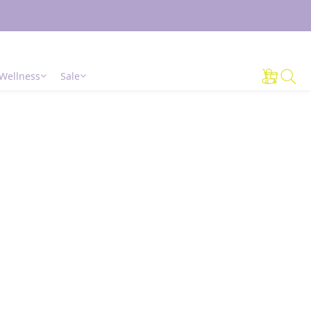
Wellness
Sale