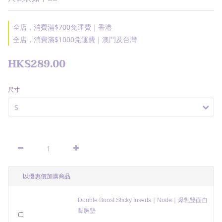
全店，消費滿$700免運費｜香港
全店，消費滿$1000免運費｜澳門及台灣
HK$289.00
尺寸
以優惠價加購商品
Double Boost Sticky Inserts｜Nude｜爆乳雙面自
黏胸墊