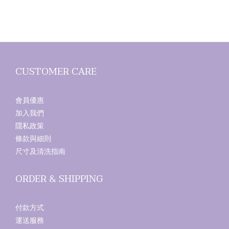
CUSTOMER CARE
會員優惠
加入我們
隱私政策
條款與細則
尺寸及清洗指南
ORDER & SHIPPING
付款方式
運送服務